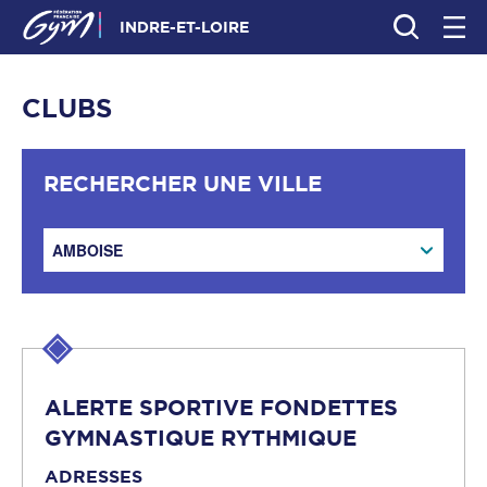
INDRE-ET-LOIRE
CLUBS
RECHERCHER UNE VILLE
AMBOISE
ALERTE SPORTIVE FONDETTES
GYMNASTIQUE RYTHMIQUE
ADRESSES